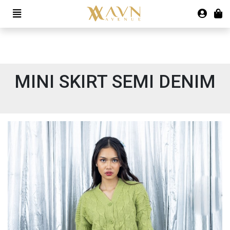
MINI SKIRT SEMI DENIM